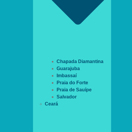
Chapada Diamantina
Guarajuba
Imbassaí
Praia do Forte
Praia de Sauípe
Salvador
Ceará