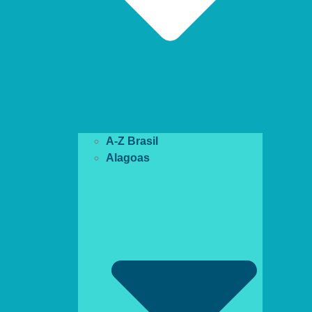
A-Z Brasil
Alagoas