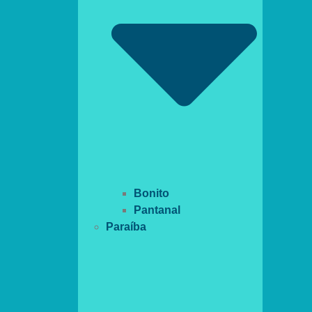
Bonito
Pantanal
Paraíba