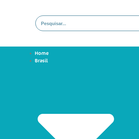
Home
Brasil