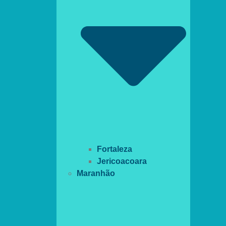
Fortaleza
Jericoacoara
Maranhão