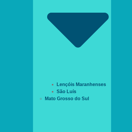
Lençóis Maranhenses
São Luís
Mato Grosso do Sul