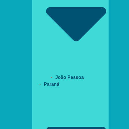
João Pessoa
Paraná