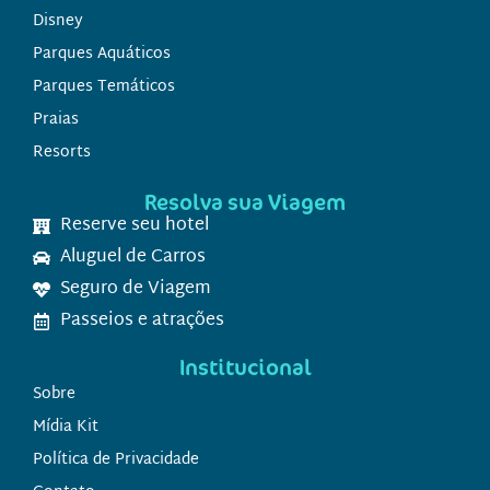
Disney
Parques Aquáticos
Parques Temáticos
Praias
Resorts
Resolva sua Viagem
Reserve seu hotel
Aluguel de Carros
Seguro de Viagem
Passeios e atrações
Institucional
Sobre
Mídia Kit
Política de Privacidade