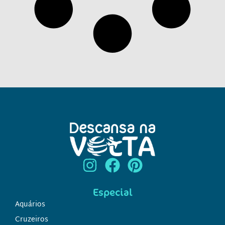
Especial
Aquários
Cruzeiros