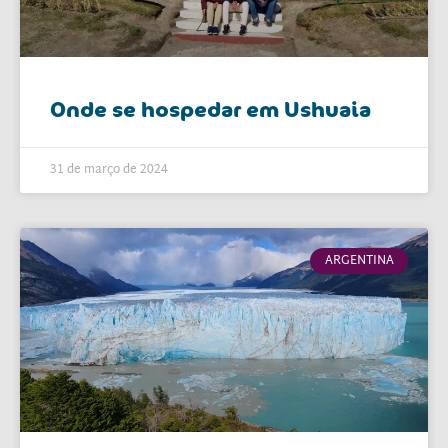
Onde se hospedar em Ushuaia
31 de março de 2024
ARGENTINA