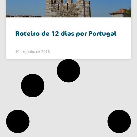
Roteiro de 12 dias por Portugal
10 de junho de 2018