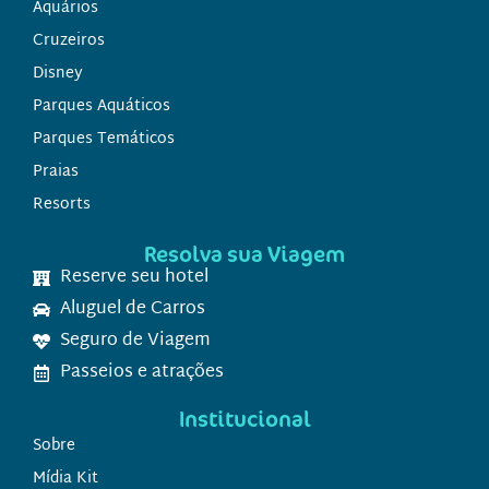
Aquários
Cruzeiros
Disney
Parques Aquáticos
Parques Temáticos
Praias
Resorts
Resolva sua Viagem
Reserve seu hotel
Aluguel de Carros
Seguro de Viagem
Passeios e atrações
Institucional
Sobre
Mídia Kit