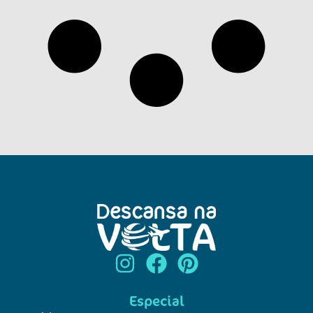
Especial