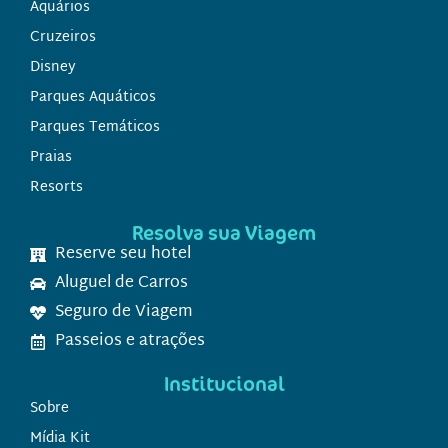
Aquários
Cruzeiros
Disney
Parques Aquáticos
Parques Temáticos
Praias
Resorts
Resolva sua Viagem
Reserve seu hotel
Aluguel de Carros
Seguro de Viagem
Passeios e atrações
Institucional
Sobre
Mídia Kit