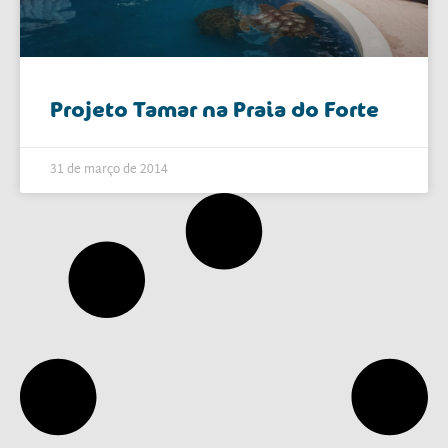
Projeto Tamar na Praia do Forte
31 de março de 2014