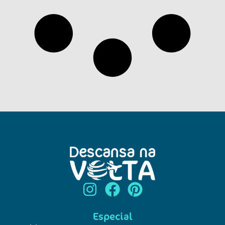
Especial