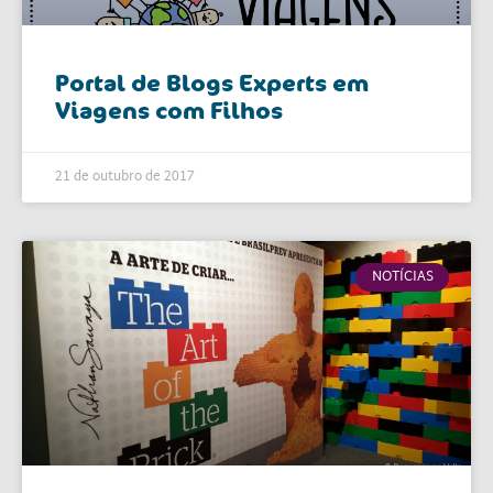
Portal de Blogs Experts em
Viagens com Filhos
21 de outubro de 2017
NOTÍCIAS