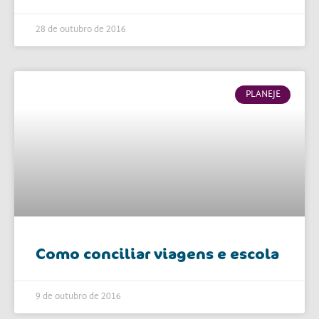
28 de outubro de 2016
PLANEJE
Como conciliar viagens e escola
9 de outubro de 2016