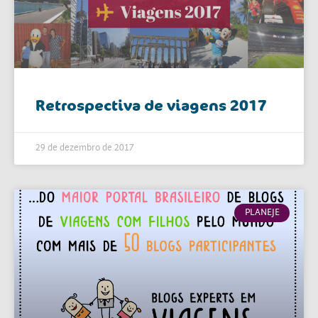
Retrospectiva de viagens 2017
29 de dezembro de 2017
PLANEJE