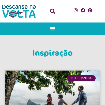
Inspiração
RIO DE JANEIRO