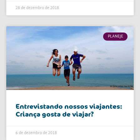
28 de dezembro de 2018
PLANEJE
Entrevistando nossos viajantes:
Criança gosta de viajar?
6 de dezembro de 2018