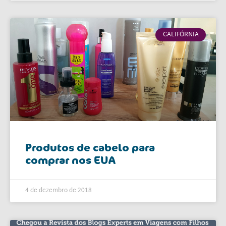
CALIFÓRNIA
Produtos de cabelo para
comprar nos EUA
4 de dezembro de 2018