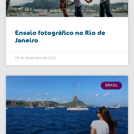
Ensaio fotográfico no Rio de
Janeiro
19 de dezembro de 2023
BRASIL