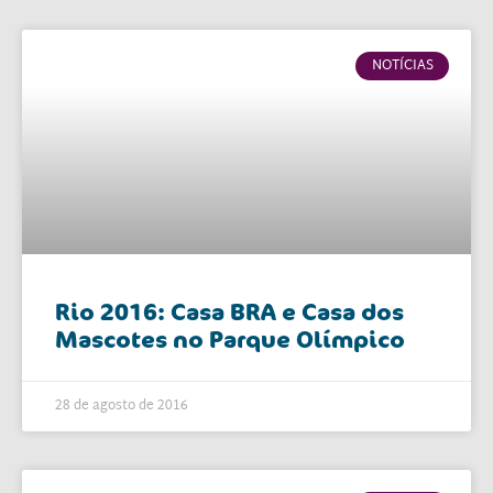
NOTÍCIAS
Rio 2016: Casa BRA e Casa dos
Mascotes no Parque Olímpico
28 de agosto de 2016