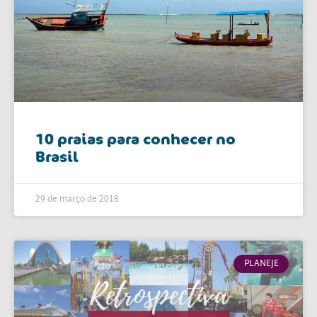
10 praias para conhecer no
Brasil
29 de março de 2018
PLANEJE