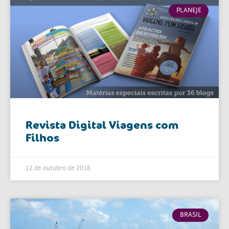
PLANEJE
Revista Digital Viagens com
Filhos
12 de outubro de 2018
BRASIL