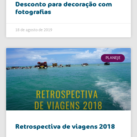
Desconto para decoração com
fotografias
18 de agosto de 2019
PLANEJE
Retrospectiva de viagens 2018