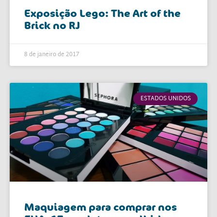
Exposição Lego: The Art of the
Brick no RJ
8 de janeiro de 2017
ESTADOS UNIDOS
Maquiagem para comprar nos