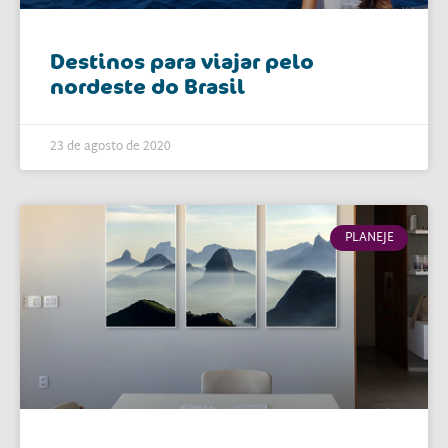
Destinos para viajar pelo
nordeste do Brasil
23 de agosto de 2020
PLANEJE