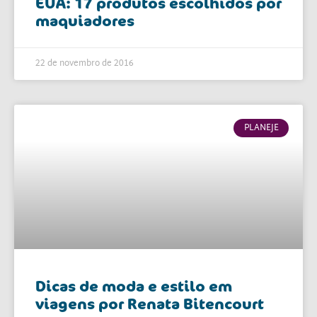
EUA: 17 produtos escolhidos por
maquiadores
22 de novembro de 2016
PLANEJE
Dicas de moda e estilo em
viagens por Renata Bitencourt