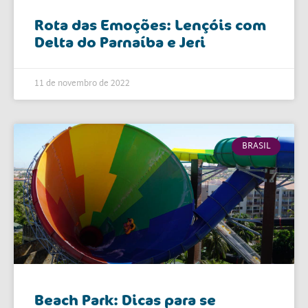
Rota das Emoções: Lençóis com
Delta do Parnaíba e Jeri
11 de novembro de 2022
BRASIL
Beach Park: Dicas para se