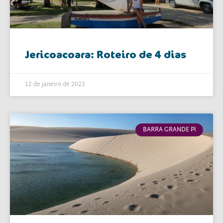
Jericoacoara: Roteiro de 4 dias
12 de janeiro de 2023
BARRA GRANDE PI