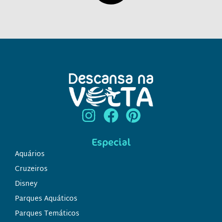
Especial
Aquários
Cruzeiros
Disney
Parques Aquáticos
Parques Temáticos