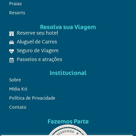
Praias
Resorts
Resolva sua Viagem
Reserve seu hotel
Aluguel de Carros
Seguro de Viagem
Passeios e atrações
Institucional
Sobre
Mídia Kit
Política de Privacidade
Contato
Fazemos Parte