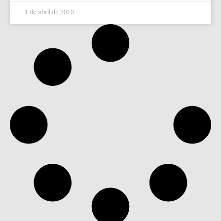
1 de abril de 2010