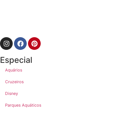
Especial
Aquários
Cruzeiros
Disney
Parques Aquáticos