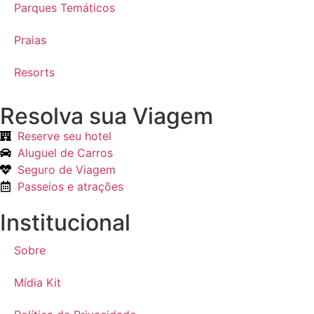
Parques Temáticos
Praias
Resorts
Resolva sua Viagem
Reserve seu hotel
Aluguel de Carros
Seguro de Viagem
Passeios e atrações
Institucional
Sobre
Mídia Kit