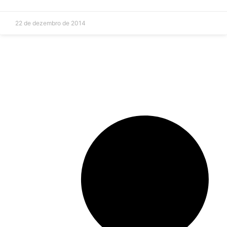
22 de dezembro de 2014