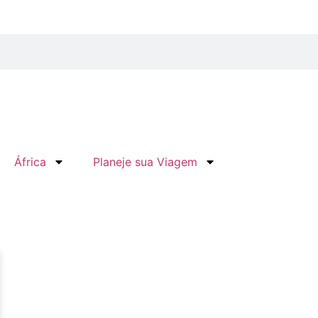
África
Planeje sua Viagem