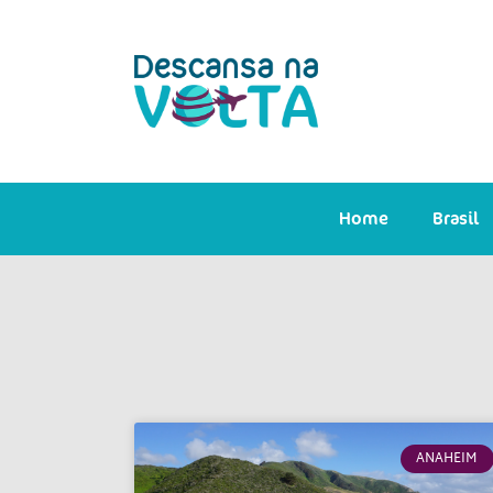
Home
Brasil
ANAHEIM