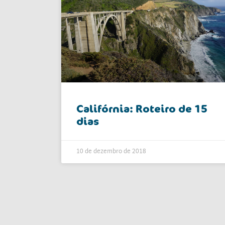
Califórnia: Roteiro de 15
dias
10 de dezembro de 2018