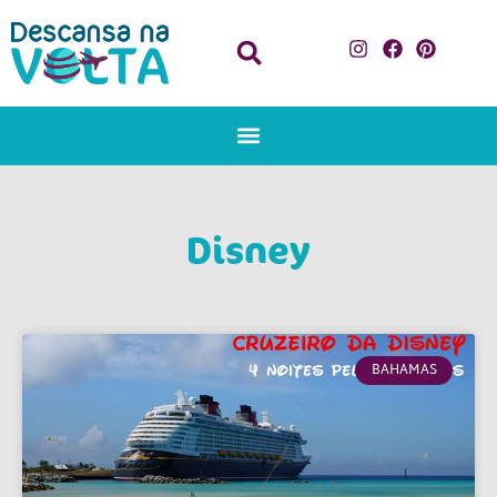
Disney
BAHAMAS