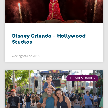
Disney Orlando – Hollywood
Studios
4 de agosto de 2015
ESTADOS UNIDOS