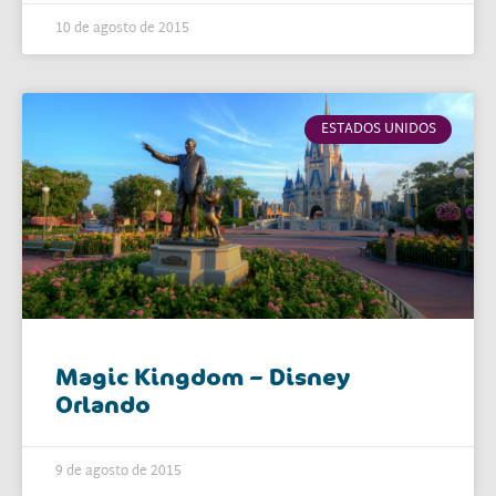
10 de agosto de 2015
ESTADOS UNIDOS
Magic Kingdom – Disney
Orlando
9 de agosto de 2015