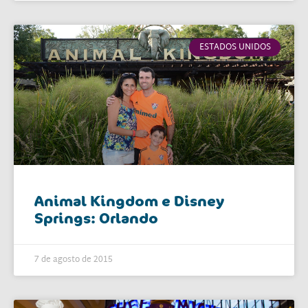
ESTADOS UNIDOS
Animal Kingdom e Disney
Springs: Orlando
7 de agosto de 2015