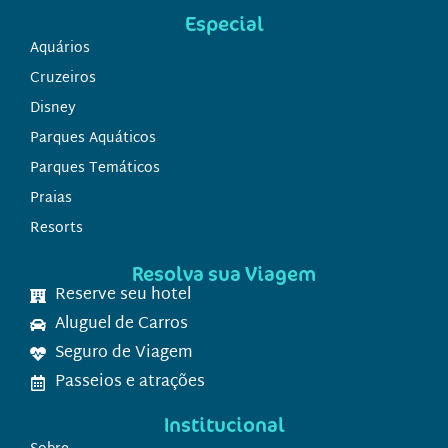
Especial
Aquários
Cruzeiros
Disney
Parques Aquáticos
Parques Temáticos
Praias
Resorts
Resolva sua Viagem
Reserve seu hotel
Aluguel de Carros
Seguro de Viagem
Passeios e atrações
Institucional