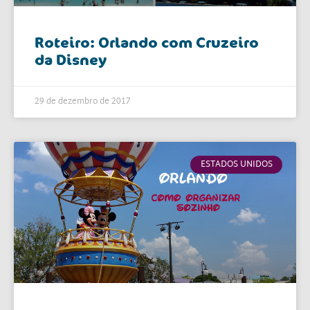
Roteiro: Orlando com Cruzeiro
da Disney
29 de dezembro de 2017
ESTADOS UNIDOS