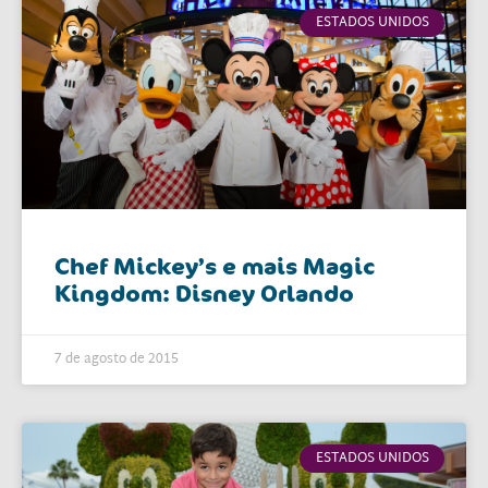
ESTADOS UNIDOS
Chef Mickey’s e mais Magic
Kingdom: Disney Orlando
7 de agosto de 2015
ESTADOS UNIDOS