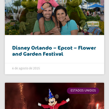
Disney Orlando – Epcot – Flower
and Garden Festival
6 de agosto de 2015
ESTADOS UNIDOS