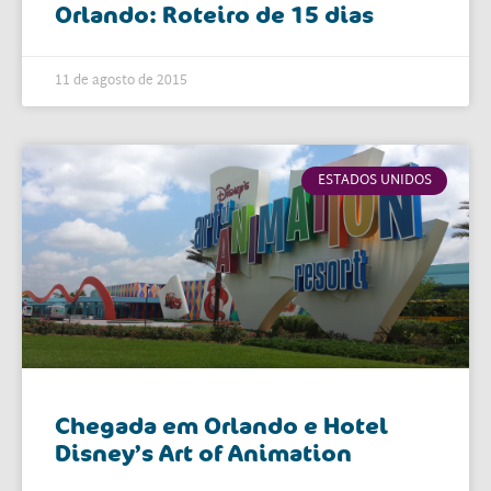
Orlando: Roteiro de 15 dias
11 de agosto de 2015
ESTADOS UNIDOS
Chegada em Orlando e Hotel
Disney’s Art of Animation