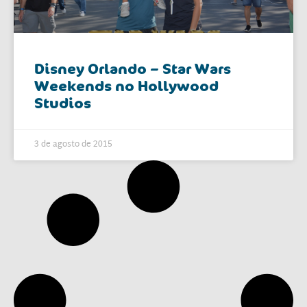
Disney Orlando – Star Wars
Weekends no Hollywood
Studios
3 de agosto de 2015