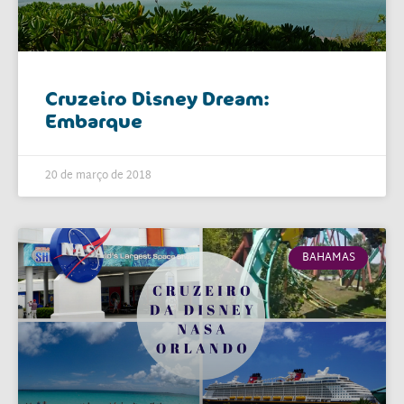
Cruzeiro Disney Dream:
Embarque
20 de março de 2018
BAHAMAS