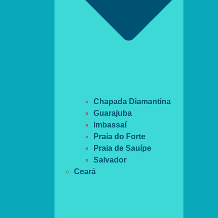
Chapada Diamantina
Guarajuba
Imbassaí
Praia do Forte
Praia de Sauípe
Salvador
Ceará