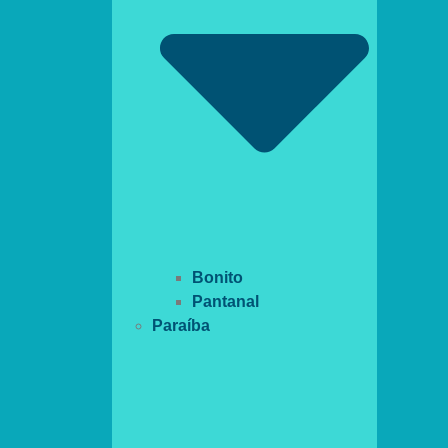
Bonito
Pantanal
Paraíba