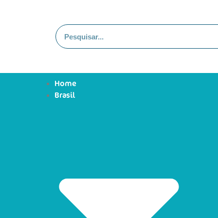
Home
Brasil