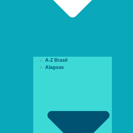
A-Z Brasil
Alagoas