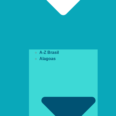
A-Z Brasil
Alagoas