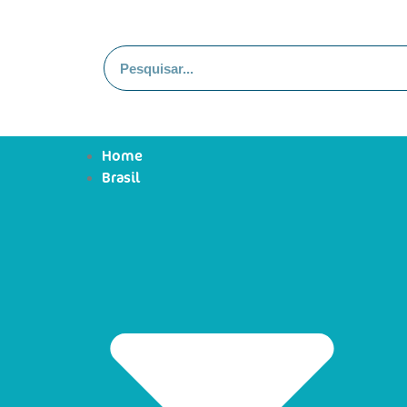
Home
Brasil