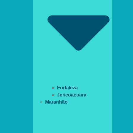
Fortaleza
Jericoacoara
Maranhão