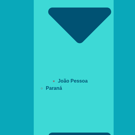
João Pessoa
Paraná