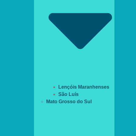
Lençóis Maranhenses
São Luís
Mato Grosso do Sul