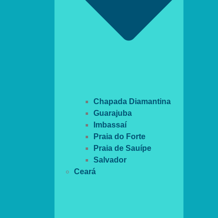
Chapada Diamantina
Guarajuba
Imbassaí
Praia do Forte
Praia de Sauípe
Salvador
Ceará