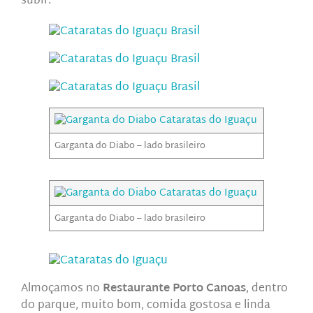
subir.
Garganta do Diabo – lado brasileiro
Garganta do Diabo – lado brasileiro
Almoçamos no
Restaurante Porto Canoas
, dentro
do parque, muito bom, comida gostosa e linda