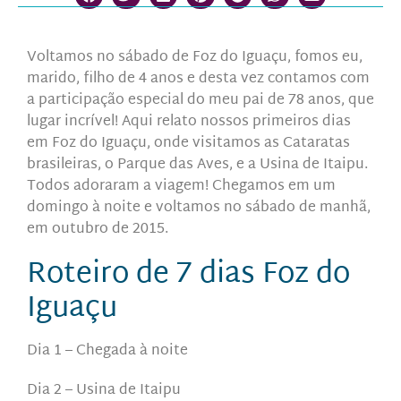
Voltamos no sábado de Foz do Iguaçu, fomos eu,
marido, filho de 4 anos e desta vez contamos com
a participação especial do meu pai de 78 anos, que
lugar incrível! Aqui relato nossos primeiros dias
em Foz do Iguaçu, onde visitamos as
Cataratas
brasileiras, o Parque das Aves
, e a
Usina de Itaipu.
Todos adoraram a viagem!
Chegamos em um
domingo à noite e voltamos no sábado de manhã,
em outubro de 2015.
Roteiro de 7 dias Foz do
Iguaçu
Dia 1 – Chegada à noite
Dia 2 – Usina de Itaip
u