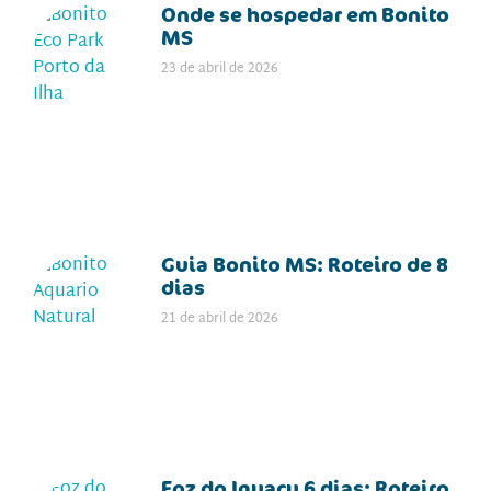
Onde se hospedar em Bonito
MS
23 de abril de 2026
Guia Bonito MS: Roteiro de 8
dias
21 de abril de 2026
Foz do Iguaçu 6 dias: Roteiro