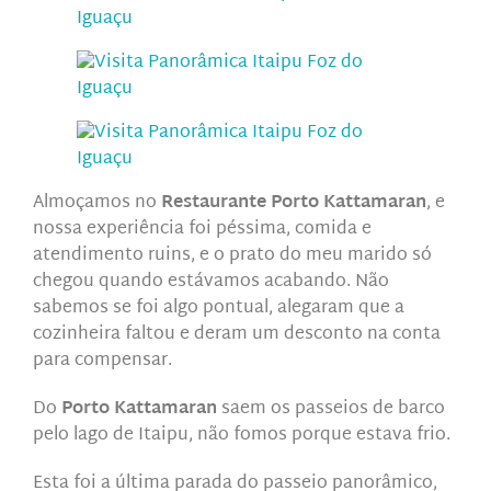
Almoçamos no
Restaurante Porto Kattamaran
, e
nossa experiência foi péssima, comida e
atendimento ruins, e o prato do meu marido só
chegou quando estávamos acabando. Não
sabemos se foi algo pontual, alegaram que a
cozinheira faltou e deram um desconto na conta
para compensar.
Do
Porto Kattamaran
saem os passeios de barco
pelo lago de Itaipu, não fomos porque estava frio.
Esta foi a última parada do passeio panorâmico,