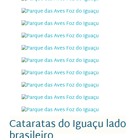
Cataratas do Iguaçu lado
brasileiro