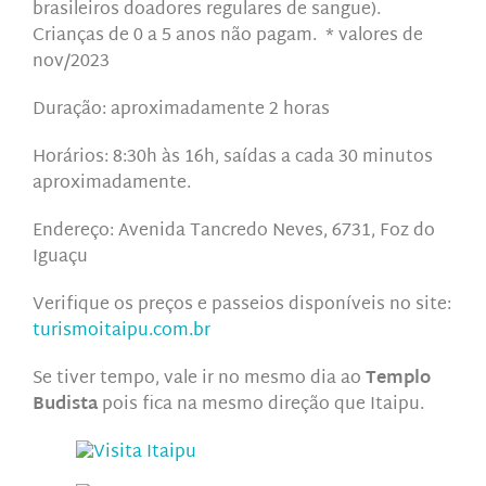
brasileiros doadores regulares de sangue).
Crianças de 0 a 5 anos não pagam. * valores de
nov/2023
Duração:
aproximadamente 2 horas
Horários:
8:30h às 16h, saídas a cada 30 minutos
aproximadamente.
Endereço: Avenida Tancredo Neves, 6731, Foz do
Iguaçu
Verifique os preços e passeios disponíveis no s
ite:
turismoitaipu.com.br
Se tiver tempo, vale ir no mesmo dia ao
Templo
Budista
pois fica na mesmo direção que Itaipu.