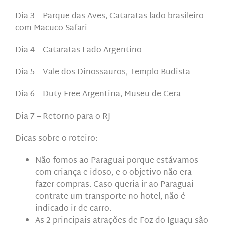
Dia 3 – Parque das Aves, Cataratas lado brasileiro
com Macuco Safari
Dia 4 – Cataratas Lado Argentino
Dia 5 – Vale dos Dinossauros, Templo Budista
Dia 6 – Duty Free Argentina, Museu de Cera
Dia 7 – Retorno para o RJ
Dicas sobre o roteiro:
Não fomos ao Paraguai porque estávamos
com criança e idoso, e o objetivo não era
fazer compras. Caso queria ir ao Paraguai
contrate um transporte no hotel, não é
indicado ir de carro.
As 2 principais atrações de Foz do Iguaçu são