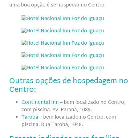
uma boa opção é se hospedar no Centro.
Outras opções de hospedagem no
Centro:
Continental Inn
– bem localizado no Centro,
com piscina. Av. Paraná, 1089.
Tarobá
–
bem localizado no Centro, com
piscina.
Rua Tarobá, 1048.