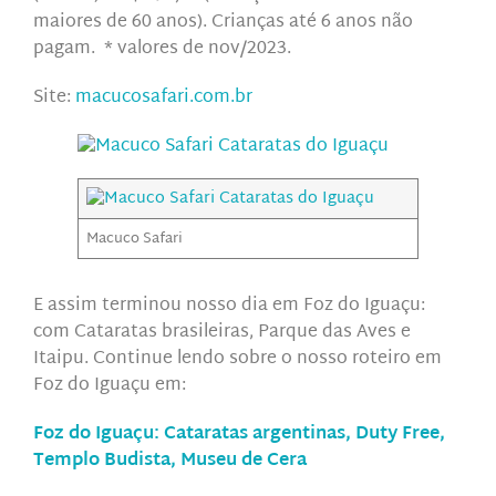
maiores de 60 anos). Crianças até 6 anos não
pagam. * valores de nov/2023.
Site:
macucosafari.com.br
Macuco Safari
E assim terminou nosso dia em Foz do Iguaçu:
com Cataratas brasileiras, Parque das Aves e
Itaipu. Continue lendo sobre o nosso roteiro em
Foz do Iguaçu em:
Foz do Iguaçu: Cataratas argentinas, Duty Free,
Templo Budista, Museu de Cera