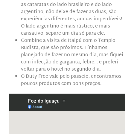
as cataratas do lado brasileiro e do lado
argentino, não deixe de fazer as duas, são
experiências diferentes, ambas imperdíveis!
O lado argentino é mais rústico, e mais
cansativo, separe um dia só para ele.
Combine a visita de Itaipú com o Templo
Budista, que são próximos. Tínhamos
planejado de fazer no mesmo dia, mas fiquei
com infecção de garganta, febre… e preferi
voltar para o hotel no segundo dia.
O Duty Free vale pelo passeio, encontramos
poucos produtos com bons preços.