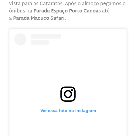
vista para as Cataratas. Após o almoço pegamos o
ônibus na
Parada Espaço Porto Canoas
até
a
Parada Macuco Safari
.
Ver essa foto no Instagram