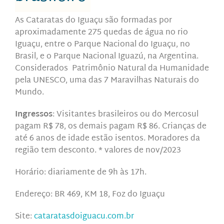
As Cataratas do Iguaçu são formadas por
aproximadamente 275 quedas de água no rio
Iguaçu, entre o Parque Nacional do Iguaçu, no
Brasil, e o Parque Nacional Iguazú, na Argentina.
Considerados Patrimônio Natural da Humanidade
pela UNESCO, uma das 7 Maravilhas Naturais do
Mundo.
Ingressos
: Visitantes brasileiros ou do Mercosul
pagam R$ 78, os demais pagam R$ 86. Crianças de
até 6 anos de idade estão isentos. Moradores da
região tem desconto. * valores de nov/2023
Horário: diariamente de
9h às 17h.
Endereço: BR 469, KM 18, Foz do Iguaçu
Site:
cataratasdoiguacu.com.br