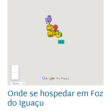
Onde se hospedar em Foz
do Iguaçu