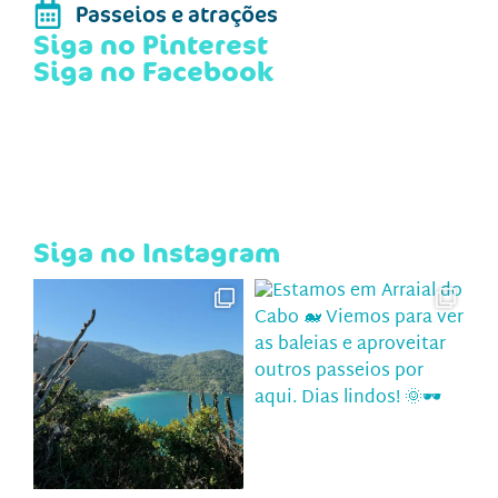
Passeios e atrações
Siga no Pinterest
Siga no Facebook
Siga no Instagram