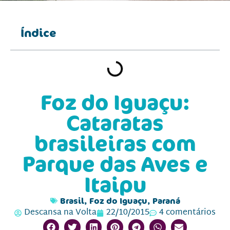
Índice
Foz do Iguaçu:
Cataratas
brasileiras com
Parque das Aves e
Itaipu
Brasil
,
Foz do Iguaçu
,
Paraná
Descansa na Volta
22/10/2015
4 comentários