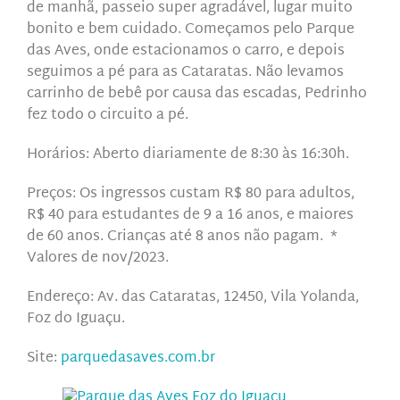
de manhã, passeio super agradável, lugar muito
bonito e bem cuidado. Começamos pelo Parque
das Aves, onde estacionamos o carro, e depois
seguimos a pé para as Cataratas. Não levamos
carrinho de bebê por causa das escadas, Pedrinho
fez todo o circuito a pé.
Horários: Aberto diariamente de 8:30 às 16:30h.
Preços: Os ingressos custam R$ 80 para adultos,
R$ 40 para estudantes de 9 a 16 anos, e maiores
de 60 anos. Crianças até 8 anos não pagam. *
Valores de nov/2023.
Endereço: Av. das Cataratas, 12450, Vila Yolanda,
Foz do Iguaçu.
Site:
parquedasaves.com.br