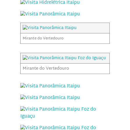
Mirante do Vertedouro
Mirante do Vertedouro