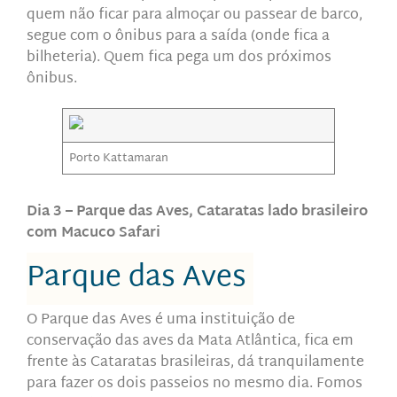
quem não ficar para almoçar ou passear de barco,
segue com o ônibus para a saída (onde fica a
bilheteria). Quem fica pega um dos próximos
ônibus.
Porto Kattamaran
Dia 3 – Parque das Aves, Cataratas lado brasileiro
com Macuco Safari
Parque das Aves
O Parque das Aves é uma instituição de
conservação das aves da Mata Atlântica, fica em
frente às Cataratas brasileiras, dá tranquilamente
para fazer os dois passeios no mesmo dia. Fomos