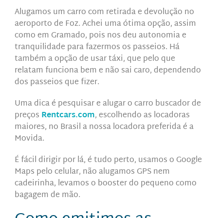
Alugamos um carro com retirada e devolução no
aeroporto de Foz. Achei uma ótima opção, assim
como em Gramado, pois nos deu autonomia e
tranquilidade para fazermos os passeios. Há
também a opção de usar táxi, que pelo que
relatam funciona bem e não sai caro, dependendo
dos passeios que fizer.
Uma dica é pesquisar e alugar o carro buscador de
preços
Rentcars.com
,
escolhendo as locadoras
maiores, no Brasil a nossa locadora preferida é a
Movida.
É fácil dirigir por lá, é tudo perto, usamos o Google
Maps pelo celular, não alugamos GPS nem
cadeirinha, levamos o booster do pequeno como
bagagem de mão.