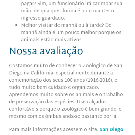
pagar? Sim, um funcionário irá carimbar sua
mão, de qualquer forma é bom manter o
ingresso guardado.
Melhor visitar de manhã ou à tarde? De
manhã ainda é um pouco melhor porque os
animais estão mais ativos.
Nossa avaliação
Gostamos muito de conhecer o Zoológico de San
Diego na Califórnia, especialmente durante a
comemoração dos seus 100 anos (1916-2016), é
tudo muito bem cuidado e organizado.
Aprendemos muito sobre os animais e o trabalho
de preservação das espécies. Use calçados
confortáveis porque o zoológico é bem grande, e
mesmo com os ônibus anda-se bastante por lá.
Para mais informações acessem o site:
San Diego