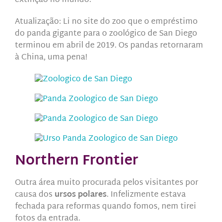
extinção no mundo.
Atualização: Li no site do zoo que o empréstimo
do panda gigante para o zoológico de San Diego
terminou em abril de 2019. Os pandas retornaram
à China, uma pena!
Northern Frontier
Outra área muito procurada pelos visitantes por
causa dos
ursos polares
. Infelizmente estava
fechada para reformas quando fomos, nem tirei
fotos da entrada.