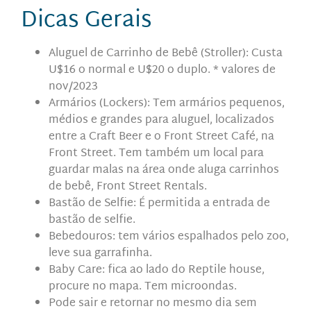
Dicas Gerais
Aluguel de Carrinho de Bebê (Stroller): Custa
U$16 o normal e U$20 o duplo. * valores de
nov/2023
Armários (Lockers): Tem armários pequenos,
médios e grandes para aluguel, localizados
entre a Craft Beer e o Front Street Café, na
Front Street. Tem também um local para
guardar malas na área onde aluga carrinhos
de bebê, Front Street Rentals.
Bastão de Selfie: É permitida a entrada de
bastão de selfie.
Bebedouros: tem vários espalhados pelo zoo,
leve sua garrafinha.
Baby Care: fica ao lado do Reptile house,
procure no mapa. Tem microondas.
Pode sair e retornar no mesmo dia sem