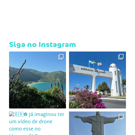
Siga no Instagram