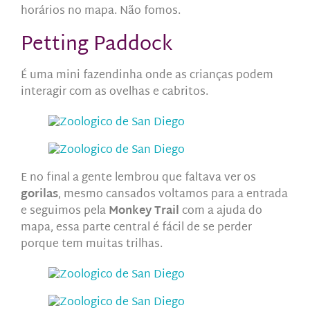
horários no mapa. Não fomos.
Petting Paddock
É uma mini fazendinha onde as crianças podem
interagir com as ovelhas e cabritos.
E no final a gente lembrou que faltava ver os
gorilas
, mesmo cansados voltamos para a entrada
e seguimos pela
Monkey Trail
com a ajuda do
mapa, essa parte central é fácil de se perder
porque tem muitas trilhas.