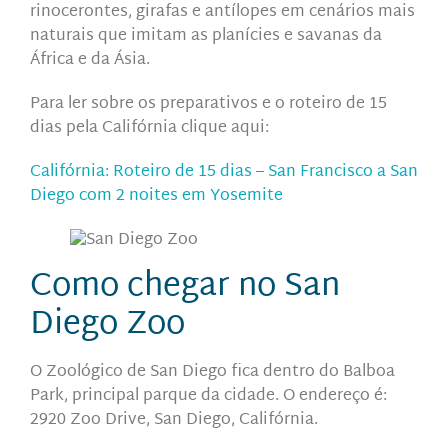
rinocerontes, girafas e antílopes
em cenários mais
naturais que imitam as
planícies e savanas da
África e da Ásia.
Para ler sobre os preparativos e o roteiro de 15
dias pela Califórnia clique aqui:
Califórnia: Roteiro de 15 dias – San Francisco a San
Diego com 2 noites em Yosemite
Como chegar no San
Diego Zoo
O Zoológico de San Diego fi
ca dentro do Balboa
Park, principal parque da cidade.
O endereço é
:
2920 Zoo Drive, San Diego, Califórnia.