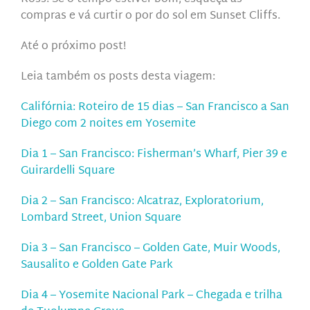
compras e vá curtir o por do sol em Sunset Cliffs.
Até o próximo post!
Leia também os posts desta viagem:
Califórnia: Roteiro de 15 dias – San Francisco a San
Diego com 2 noites em Yosemite
Dia 1 – San Francisco: Fisherman’s Wharf, Pier 39 e
Guirardelli Square
Dia 2 – San Francisco: Alcatraz, Exploratorium,
Lombard Street, Union Square
Dia 3 – San Francisco – Golden Gate, Muir Woods,
Sausalito e Golden Gate Park
Dia 4 – Yosemite Nacional Park – Chegada e trilha