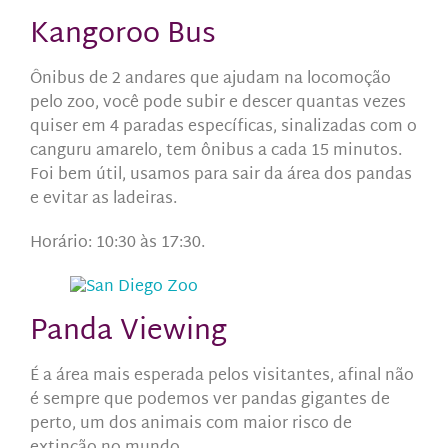
Kangoroo Bus
Ônibus de 2 andares que ajudam na locomoção
pelo zoo, você pode subir e descer quantas vezes
quiser em 4 paradas específicas, sinalizadas com o
canguru amarelo, tem ônibus a cada 15 minutos.
Foi bem útil, usamos para sair da área dos pandas
e evitar as ladeiras.
Horário: 10:30 às 17:30.
Panda Viewing
É a área mais esperada pelos visitantes, afinal não
é sempre que podemos ver pandas gigantes de
perto, um dos animais com maior risco de