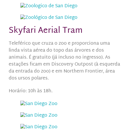
Skyfari Aerial Tram
Teleférico que cruza o zoo e proporciona uma
linda vista aérea do topo das árvores e dos
animais. É gratuito (já incluso no ingresso). As
estações ficam em Discovery Outpost (à esquerda
da entrada do zoo) e em Northern Frontier, área
dos ursos polares.
Horário: 10h às 18h.