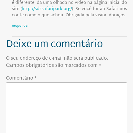
é diferente, dá uma olhada no vídeo na página inicial do
site (
http://sdzsafaripark.org/
). Se você for ao Safari nos
conte como o que achou. Obrigada pela visita. Abraços.
Responder
Deixe um comentário
O seu endereço de e-mail não será publicado.
Campos obrigatórios são marcados com
*
Comentário
*