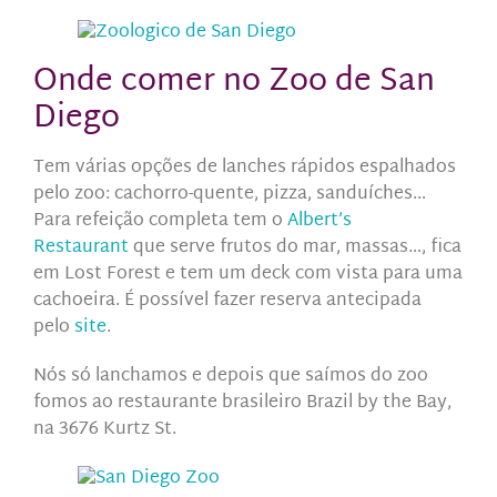
Onde comer no Zoo de San
Diego
Tem várias opções de lanches rápidos espalhados
pelo zoo: cachorro-quente, pizza, sanduíches…
Para refeição completa tem o
Albert’s
Restaurant
que serve frutos do mar, massas…, fica
em Lost Forest e tem um deck com vista para uma
cachoeira. É possível fazer reserva antecipada
pelo
site
.
Nós só lanchamos e depois que saímos do zoo
fomos ao restaurante brasileiro Brazil by the Bay,
na 3676 Kurtz St.