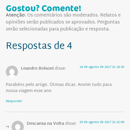
Gostou? Comente!
Atenção:
Os comentários são moderados. Relatos e
opiniões serão publicados se aprovados. Perguntas
serão selecionadas para publicação e resposta.
Respostas de 4
16 de agosto de 2017 às 18:30
Leandro Bolsoni
disse:
Parabéns pelo artigo. Ótimas dicas. Anotei tudo para
nossa viagem esse ano.
Responder
20 de agosto de 2017 às 22:08
Descansa na Volta
disse: