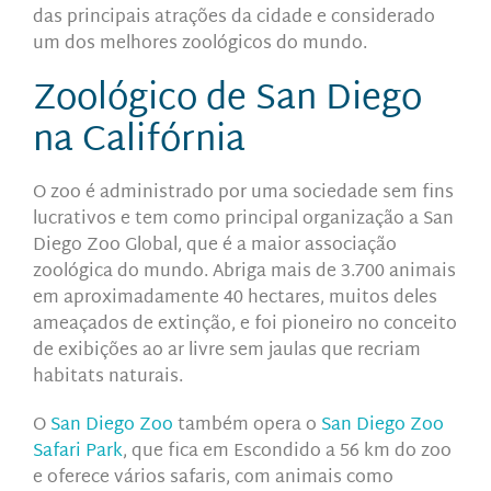
das principais atrações da cidade e considerado
um dos melhores zoológicos do mundo.
Zoológico de San Diego
na Califórnia
O zoo é administrado por uma sociedade sem fins
lucrativos e tem como principal organização a San
Diego Zoo Global, que é a maior associação
zoológica do mundo. Abriga mais de 3.700 animais
em aproximadamente 40 hectares, muitos deles
ameaçados de extinção, e foi pioneiro no conceito
de exibições ao ar livre sem jaulas que recriam
habitats naturais.
O
San Diego Zoo
também opera o
San Diego Zoo
Safari Park
, que fica em Escondido a 56 km do zoo
e oferece vários safaris, com animais
como