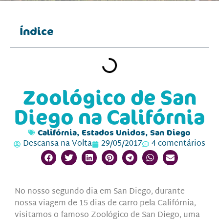
Índice
Zoológico de San
Diego na Califórnia
Califórnia
,
Estados Unidos
,
San Diego
Descansa na Volta
29/05/2017
4 comentários
No nosso segundo dia em San Diego, durante
nossa viagem de 15 dias de carro pela Califórnia,
visitamos o famoso Zoológico de San Diego, uma