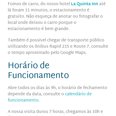
Fomos de carro, do nosso hotel
La Quinta Inn
até
lá foram 11 minutos,
o estacionamento é
gratuito.
Não esqueça de anotar ou fotografar o
local onde deixou o carro porque o
estacionamento é bem grande.
Também é possível chegar de transporte público
utilizando os ônibus Rapid 215 e Route 7, consulte
o tempo aproximado pelo Google Maps.
Horário de
Funcionamento
Abre todos os dias às
9h, o horário de fechamento
depende da data, consulte o
calendário de
funcionamento
.
A nossa visita
durou 7 horas, chegamos às 10h e