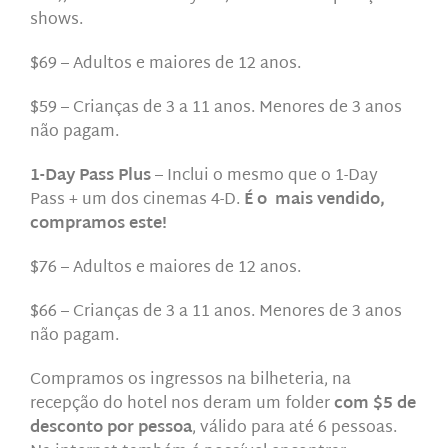
shows.
$69 – Adultos e maiores de 12 anos.
$59 – Crianças de 3 a 11 anos.
Menores de 3 anos
não pagam.
1-Day Pass Plus
– Inclui o mesmo que o 1-Day
Pass
+ um dos cinemas 4-D.
É o mais vendido,
compramos este!
$76 – Adultos e maiores de 12 anos.
$66 – Crianças de 3 a 11 anos.
Menores de 3 anos
não pagam.
Compramos os ingressos na bilheteria, na
recepção do hotel nos deram um folder
com $5 de
desconto por pessoa
, válido para até 6 pessoas.