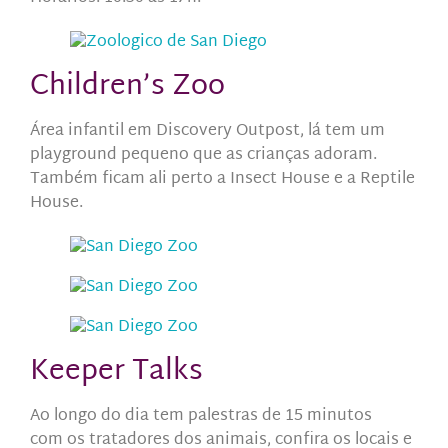
Children’s Zoo
Área infantil em Discovery Outpost, lá tem um
playground pequeno que as crianças adoram.
Também ficam ali perto a Insect House e a Reptile
House.
Keeper Talks
Ao longo do dia tem palestras de 15 minutos
com os tratadores dos animais, confira os locais e