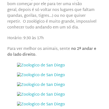
bom começar por ele para ter uma visão
geral,
depois é só voltar nos lugares que faltam
(pandas, gorilas, tigres…) ou no que quiser
repetir.
O zoológico é muito grande, impossível
conhecer tudo andando em um só dia.
Horário: 9:30 às 17h
Para ver melhor os animais, sente
no 2º andar
e
do
lado direito.