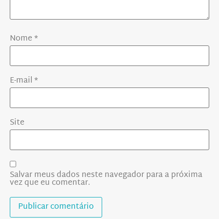
Nome
*
E-mail
*
Site
Salvar meus dados neste navegador para a próxima
vez que eu comentar.