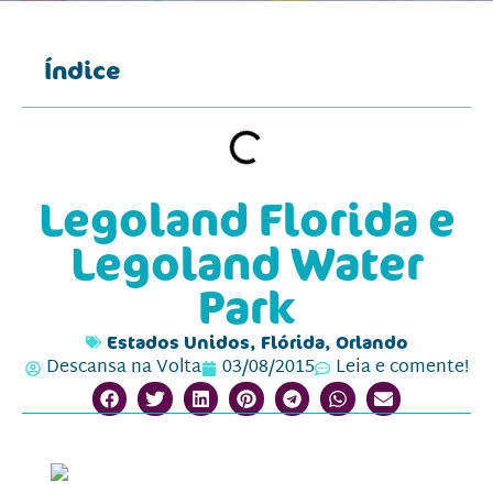
Índice
Legoland Florida e
Legoland Water
Park
Estados Unidos
,
Flórida
,
Orlando
Descansa na Volta
03/08/2015
Leia e comente!