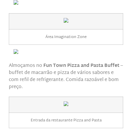
Área Imagination Zone
Almoçamos no
Fun Town Pizza and Pasta Buffet
–
buffet de macarrão e pizza de vários sabores e
com refil de refrigerante. Comida razoável e bom
preço.
Entrada da restaurante Pizza and Pasta