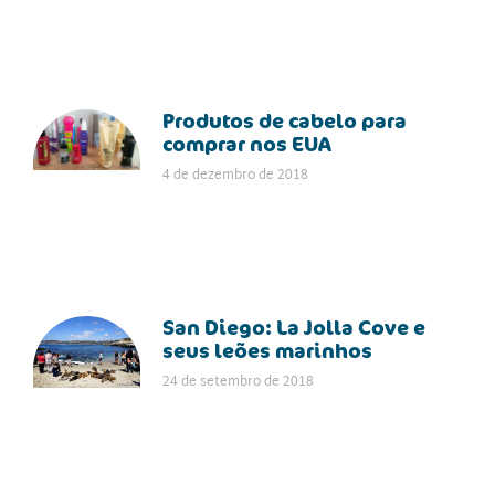
Produtos de cabelo para
comprar nos EUA
4 de dezembro de 2018
San Diego: La Jolla Cove e
seus leões marinhos
24 de setembro de 2018