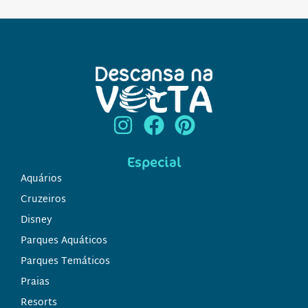
Especial
Aquários
Cruzeiros
Disney
Parques Aquáticos
Parques Temáticos
Praias
Resorts