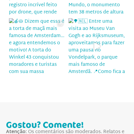
Gostou? Comente!
Atenção:
Os comentários são moderados. Relatos e