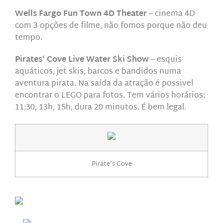
Wells Fargo Fun Town 4D Theater
– cinema 4D
com 3 opções de filme, não fomos porque não deu
tempo.
Pirates’ Cove Live Water Ski Show
– esquis
aquáticos, jet skis, barcos e bandidos numa
aventura pirata. Na saída da atração é possivel
encontrar o LEGO para fotos. Tem vários horários:
11:30, 13h, 15h, dura 20 minutos. É bem legal.
Pirate’s Cove