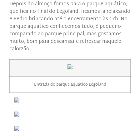
Depois do almoço fomos para o parque aquático,
que fica no final do Legoland, ficamos lá relaxando
e Pedro brincando até o encerramento às 17h. No
parque aquático conhecemos tudo, é pequeno
comparado ao parque principal, mas gostamos
muito, bom para descansar e refrescar naquele
calorzão.
Entrada do parque aquático Legoland