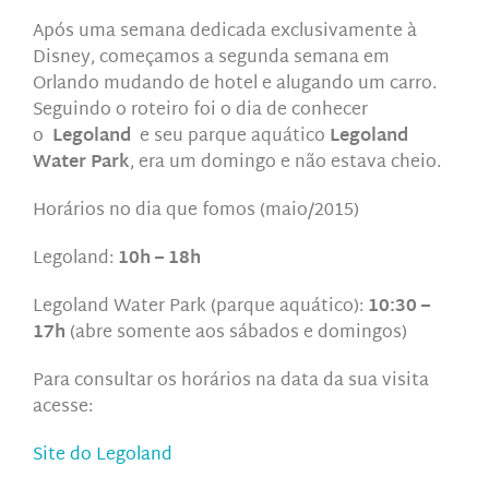
Após uma semana dedicada exclusivamente à
Disney, começamos a segunda semana em
Orlando mudando de hotel e alugando um carro.
Seguindo o roteiro foi o dia de conhecer
o
Legoland
e seu parque aquático
Legoland
Water Park
, era um domingo e não estava cheio.
Horários no dia que fomos (maio/2015)
Legoland:
10h – 18h
Legoland Water Park (parque aquático):
10:30 –
17h
(abre somente aos sábados e domingos)
Para consultar os horários na data da sua visita
acesse:
Site do Legoland