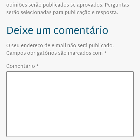
opiniões serão publicados se aprovados. Perguntas
serão selecionadas para publicação e resposta.
Deixe um comentário
O seu endereço de e-mail não será publicado.
Campos obrigatórios são marcados com
*
Comentário
*