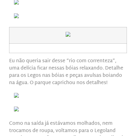
Eu não queria sair desse “rio com correnteza”,
uma delícia ficar nessas bóias relaxando. Detalhe
para os Legos nas bóias e peças avulsas boiando
na água. O parque caprichou nos detalhes!
Como na saída já estávamos molhados, nem
trocamos de roupa, voltamos para o Legoland