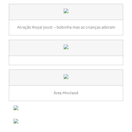
Atração Royal Joust – bobinha mas as crianças adoram
Área Miniland