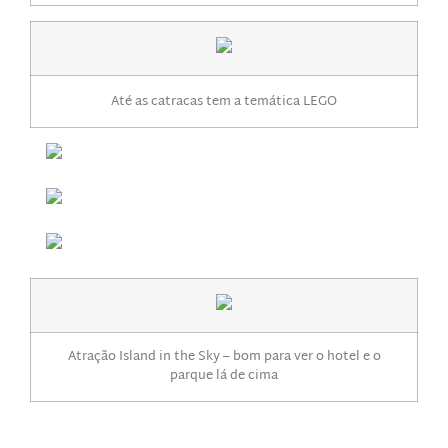
Até as catracas tem a temática LEGO
Atração Island in the Sky – bom para ver o hotel e o
parque lá de cima