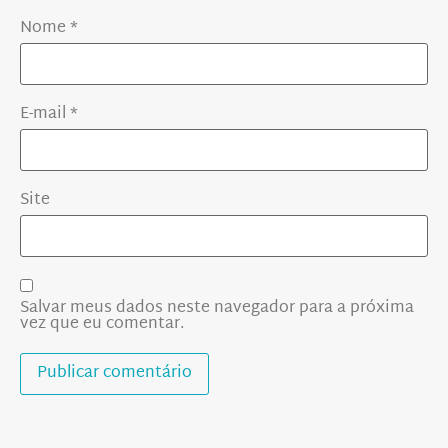
Nome
*
E-mail
*
Site
Salvar meus dados neste navegador para a próxima
vez que eu comentar.