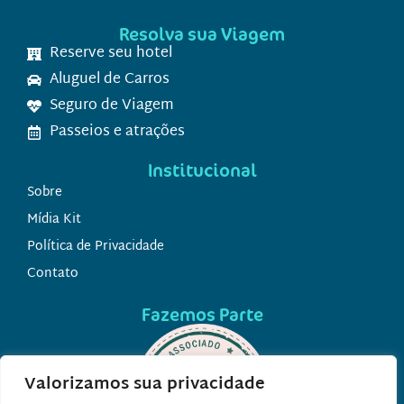
Resolva sua Viagem
Reserve seu hotel
Aluguel de Carros
Seguro de Viagem
Passeios e atrações
Institucional
Sobre
Mídia Kit
Política de Privacidade
Contato
Fazemos Parte
Valorizamos sua privacidade