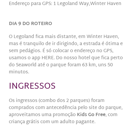
Endereço para GPS: 1 Legoland Way,Winter Haven
DIA 9 DO ROTEIRO
O Legoland fica mais distante, em Winter Haven,
mas é tranquilo de ir dirigindo, a estrada é ótima e
sem pedágios. É só colocar o endereço no GPS,
usamos o app HERE. Do nosso hotel que fica perto
do Seaworld até o parque foram 63 km, uns 50
minutos.
INGRESSOS
Os ingressos (combo dos 2 parques) foram
comprados com antecedência pelo site do parque,
aproveitamos uma promoção
Kids Go Free
, com
criança grátis com um adulto pagante.