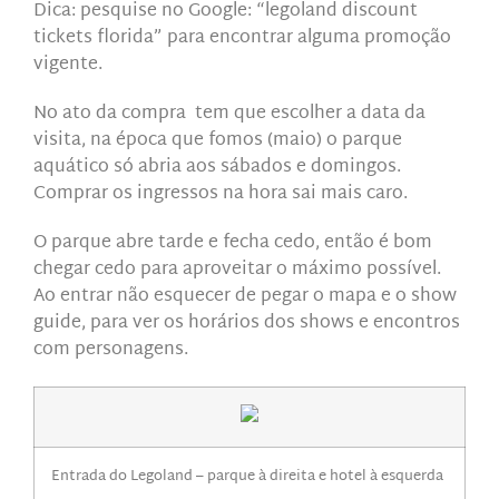
Dica: pesquise no Google: “legoland discount
tickets florida” para encontrar alguma promoção
vigente.
No ato da compra
tem que escolher a data da
visita, na época que fomos (maio) o parque
aquático só abria aos sábados e domingos.
Comprar os ingressos na hora sai mais caro.
O parque abre tarde e fecha cedo, então é bom
chegar cedo para aproveitar o máximo possível.
Ao entrar não esquecer de pegar o mapa e o show
guide, para ver os horários dos shows e encontros
com personagens.
Entrada do Legoland – parque à direita e hotel à esquerda