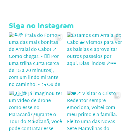
Siga no Instagram