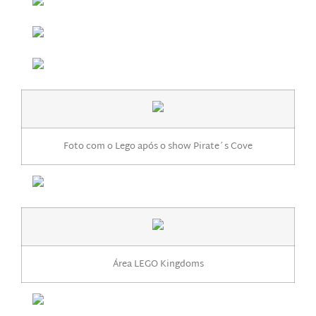
Foto com o Lego após o show Pirate´s Cove
Área LEGO Kingdoms