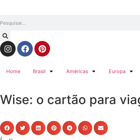
Home
Brasil
Américas
Europa
Wise: o cartão para via