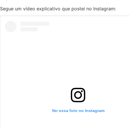
Segue um vídeo explicativo que postei no Instagram:
Ver essa foto no Instagram