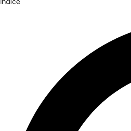
Índice