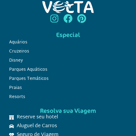
Especial
Aquários
Cruzeiros
Disney
Parques Aquáticos
Parques Temáticos
Praias
Resorts
Resolva sua Viagem
Reserve seu hotel
Aluguel de Carros
Seguro de Viagem