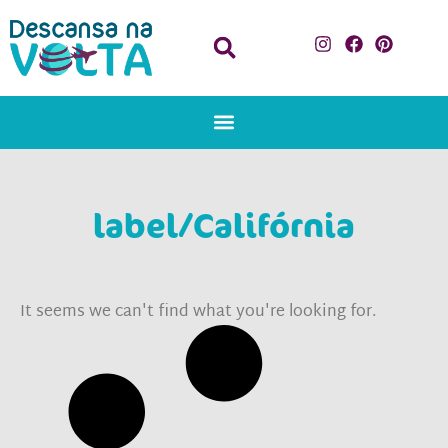
label/Califórnia
It seems we can't find what you're looking for.